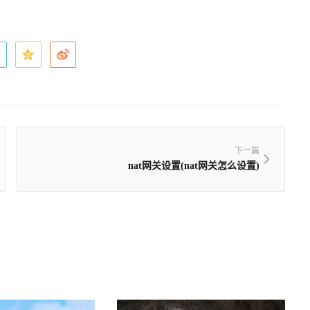
下一篇
nat网关设置(nat网关怎么设置)