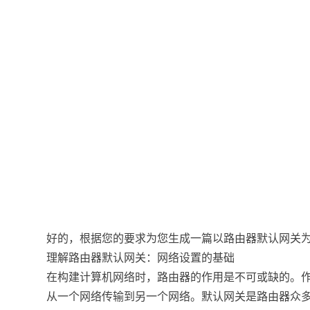
好的，根据您的要求为您生成一篇以路由器默认网关
理解路由器默认网关：网络设置的基础
在构建计算机网络时，路由器的作用是不可或缺的。
从一个网络传输到另一个网络。默认网关是路由器众