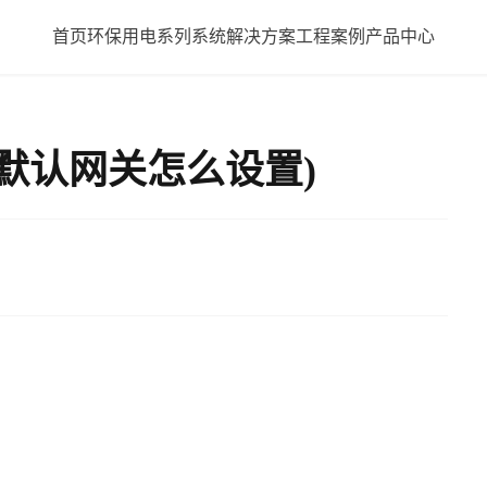
首页
环保用电系列
系统解决方案
工程案例
产品中心
默认网关怎么设置)