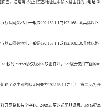
理页面。通常可以在浏览器地址栏中输入路由器的IP地址,例
认网关地址:一般是192.168.1.1或192.168.1.0,具体以路
认网关地址:一般是192.168.1.1或192.168.1.0,具体以路
找到internet协议版本4,双击打开。5/9勾选使用下面的IP
个路由器的默认网关为192.168.1.1之后2、第二步,打开
打开网络和共享中心。2/9点击更改适配器设置。3/9右键点