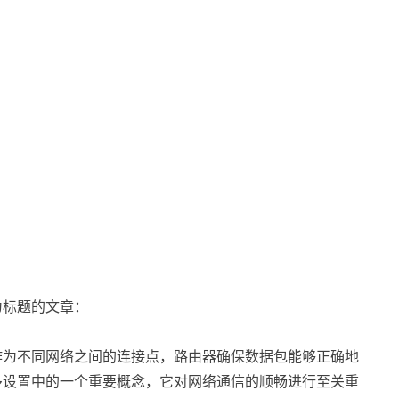
为标题的文章：
作为不同网络之间的连接点，路由器确保数据包能够正确地
多设置中的一个重要概念，它对网络通信的顺畅进行至关重