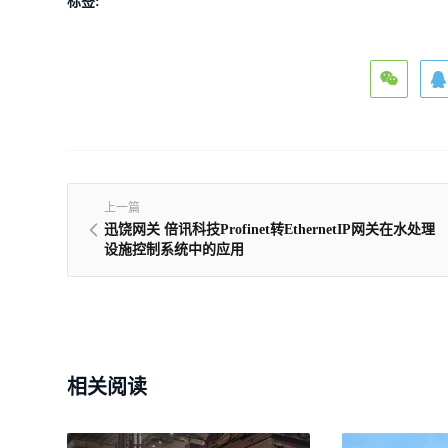
标签:
上一篇
迅饶网关 倍讯科技Profinet转EthernetIP网关在水处理
设施控制系统中的应用
相关阅读