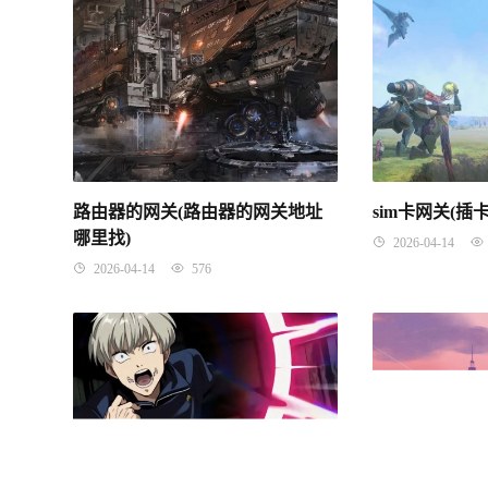
路由器的网关(路由器的网关地址
sim卡网关(
哪里找)
2026-04-14
2026-04-14
576