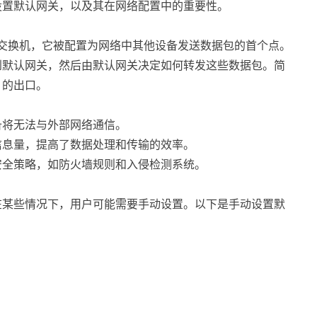
设置默认网关，以及其在网络配置中的重要性。
交换机，它被配置为网络中其他设备发送数据包的首个点。
到默认网关，然后由默认网关决定如何转发这些数据包。简
）的出口。
备将无法与外部网络通信。
由信息量，提高了数据处理和传输的效率。
用安全策略，如防火墙规则和入侵检测系统。
在某些情况下，用户可能需要手动设置。以下是手动设置默